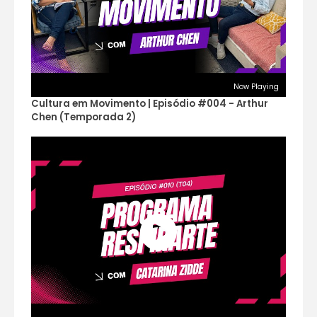
Now Playing
Cultura em Movimento | Episódio #004 - Arthur
Chen (Temporada 2)