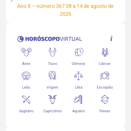
Ano X – número 367 08 a 14 de agosto de
2026