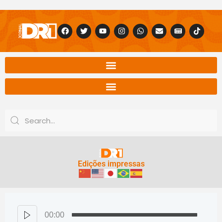
Edições impressas
00:00