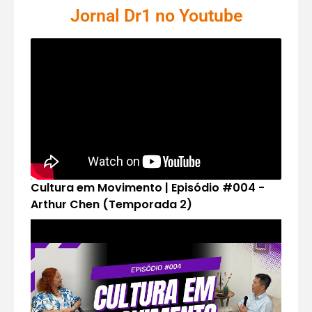
Jornal Dr1 no Youtube
Cultura em Movimento | Episódio #004 -
Arthur Chen (Temporada 2)