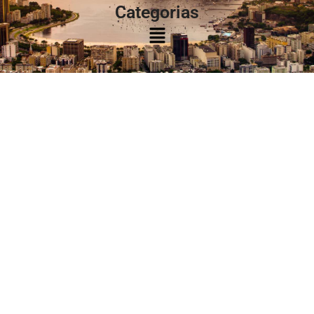
Categorias