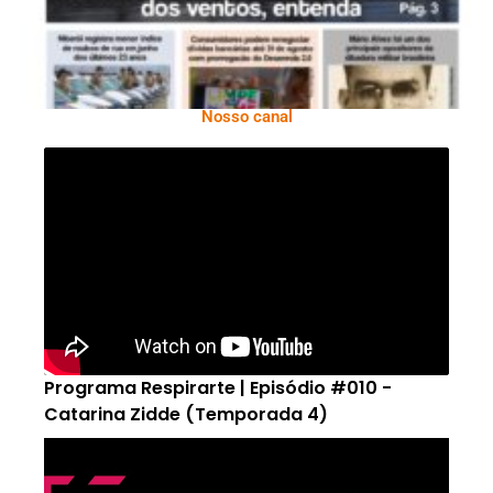
Nosso canal
Programa Respirarte | Episódio #010 -
Catarina Zidde (Temporada 4)