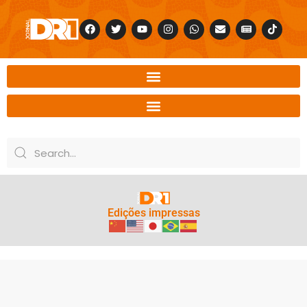
Edições impressas