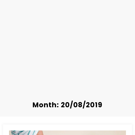
Month: 20/08/2019