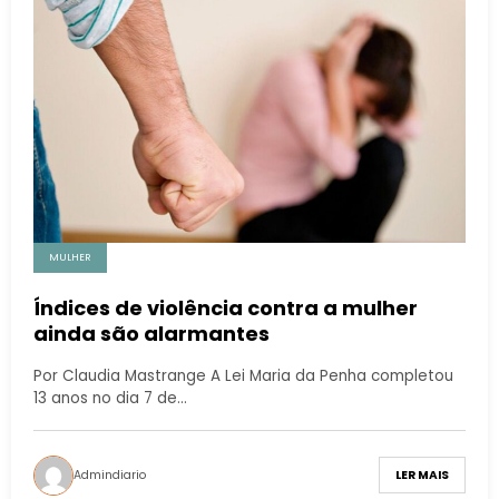
MULHER
Índices de violência contra a mulher
ainda são alarmantes
Por Claudia Mastrange A Lei Maria da Penha completou
13 anos no dia 7 de…
Admindiario
LER MAIS