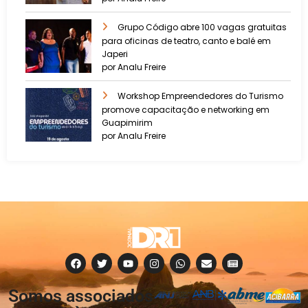
Grupo Código abre 100 vagas gratuitas
para oficinas de teatro, canto e balé em
Japeri
por Analu Freire
Workshop Empreendedores do Turismo
promove capacitação e networking em
Guapimirim
por Analu Freire
Somos associados