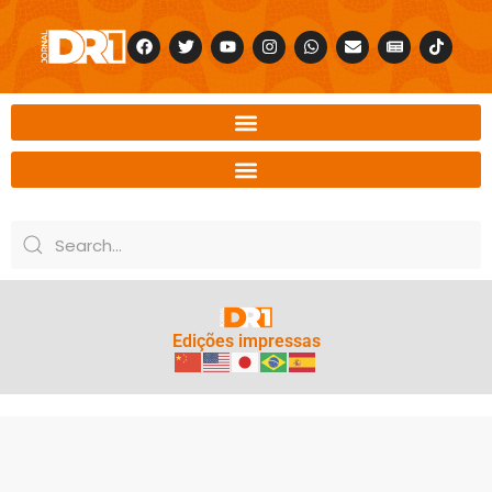
Edições impressas