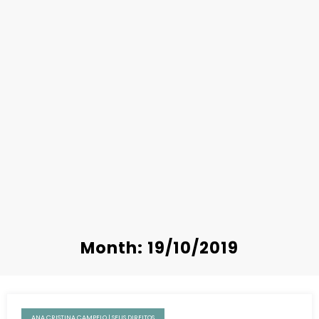
Month: 19/10/2019
ANA CRISTINA CAMPELO | SEUS DIREITOS