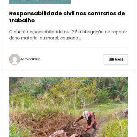
Responsabilidade civil nos contratos de
trabalho
O que é responsabilidade civil? É a obrigação de reparar
dano material ou moral, causado…
Admindiario
LER MAIS