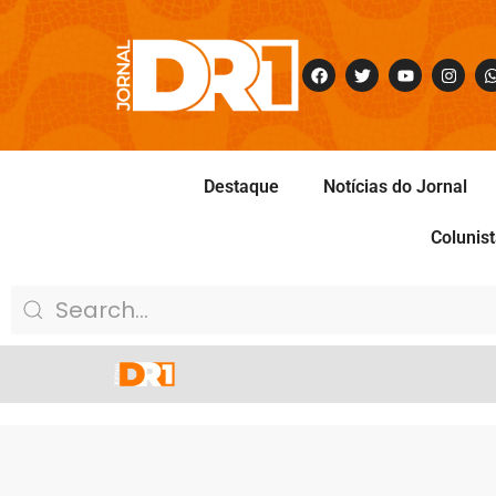
Destaque
Notícias do Jornal
Colunis