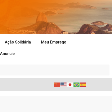
Ação Solidária
Meu Emprego
Anuncie