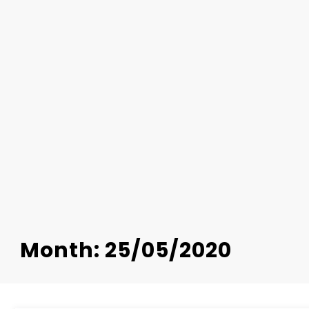
Month: 25/05/2020