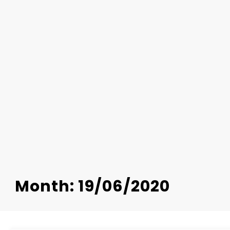
Month: 19/06/2020