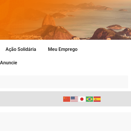
Ação Solidária
Meu Emprego
Anuncie