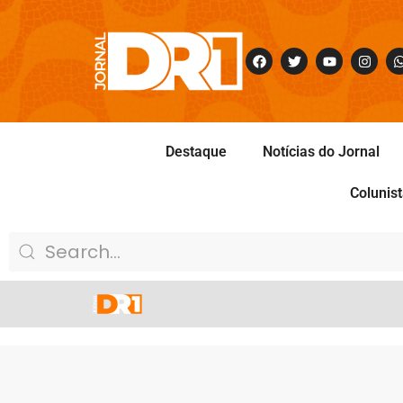
Destaque
Notícias do Jornal
Colunis