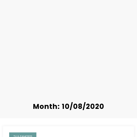
Month: 10/08/2020
TV & FAMOSOS