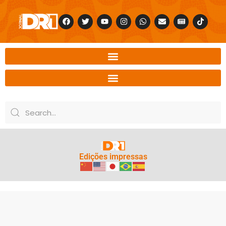
Edições impressas