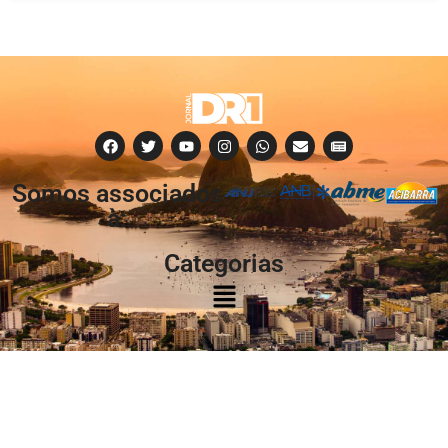
Somos associados
à:
Categorias