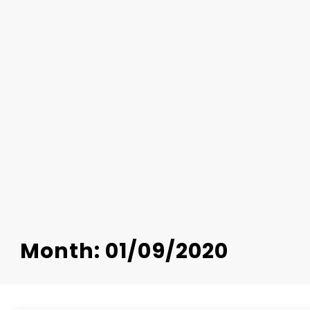
Month: 01/09/2020