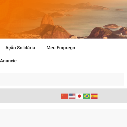
Ação Solidária
Meu Emprego
Anuncie