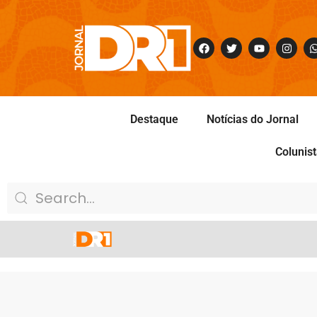
Destaque
Notícias do Jornal
Colunis