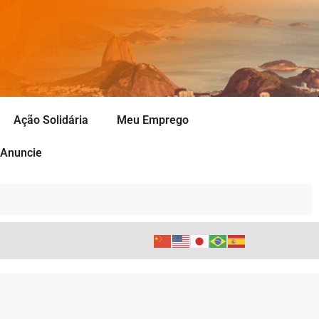
Ação Solidária
Meu Emprego
Anuncie