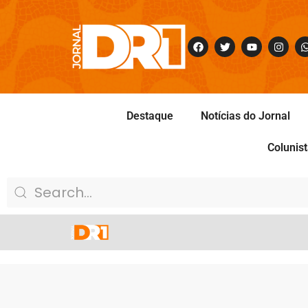
Destaque
Notícias do Jornal
Colunis