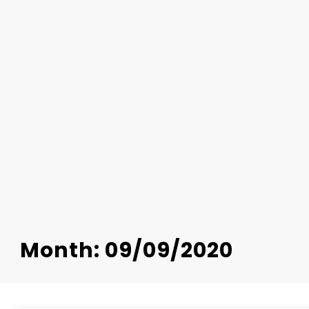
Month: 09/09/2020