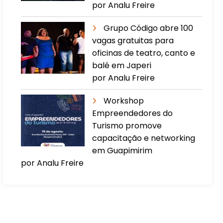
por Analu Freire
Grupo Código abre 100
vagas gratuitas para
oficinas de teatro, canto e
balé em Japeri
por Analu Freire
Workshop
Empreendedores do
Turismo promove
capacitação e networking
em Guapimirim
por Analu Freire