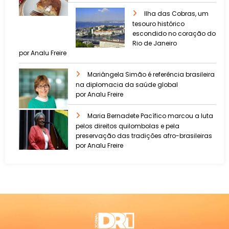
Ilha das Cobras, um
tesouro histórico
escondido no coração do
Rio de Janeiro
por Analu Freire
Mariângela Simão é referência brasileira
na diplomacia da saúde global
por Analu Freire
Maria Bernadete Pacífico marcou a luta
pelos direitos quilombolas e pela
preservação das tradições afro-brasileiras
por Analu Freire