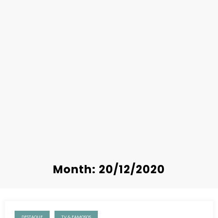
Month: 20/12/2020
DESTAQUE
TV & FAMOSOS