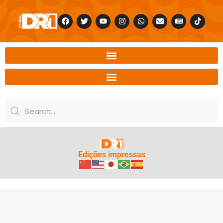
Edições impressas