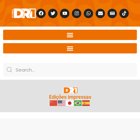
Edições impressas