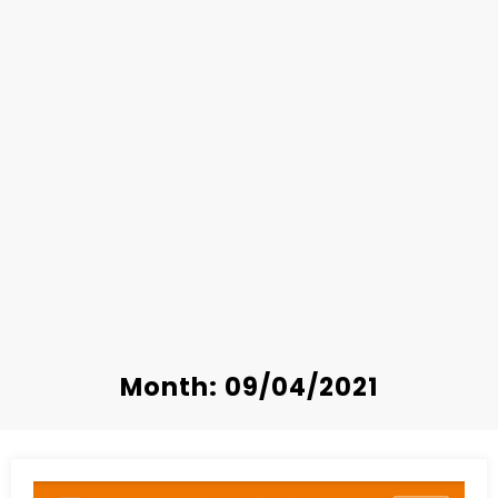
Month: 09/04/2021