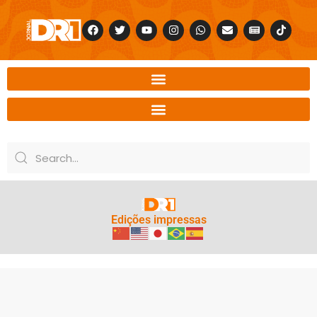
Edições impressas