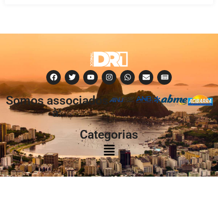
Somos associados
à:
Categorias