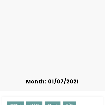
Month: 01/07/2021
DESTAQUE
NOTÍCIAS
POLÍTICA
SAÚDE