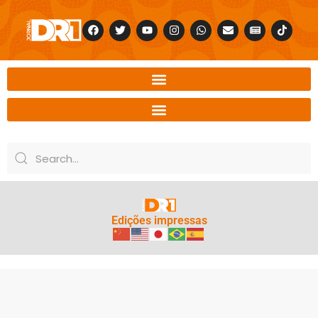
Edições impressas