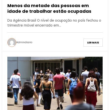
Menos da metade das pessoas em
idade de trabalhar estão ocupadas
Da Agência Brasil O nível de ocupação no país fechou o
trimestre móvel encerrado em…
Admindiario
LER MAIS