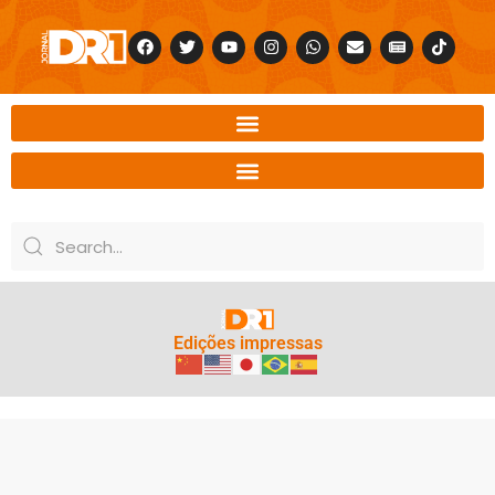
Edições impressas