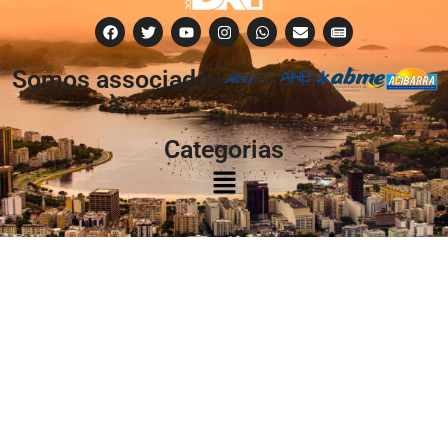
Somos associados
à:
Categorias