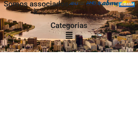
Somos associados
à:
Categorias