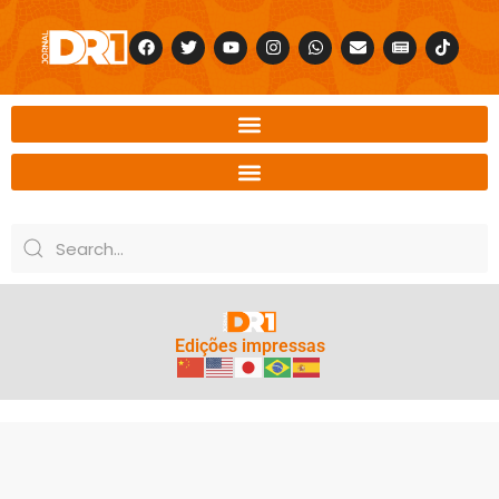
Edições impressas