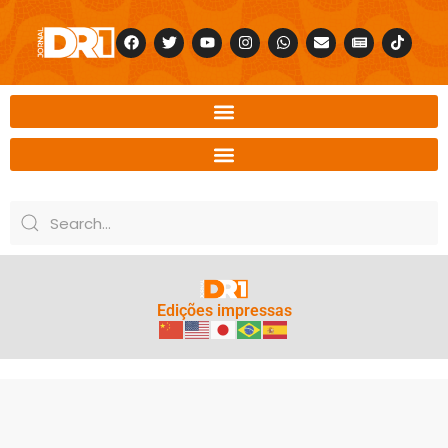
Edições impressas