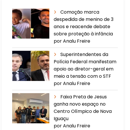
Comoção marca
despedida de menino de 3
anos e reacende debate
sobre proteção à infância
por Analu Freire
Superintendentes da
Polícia Federal manifestam
apoio ao diretor-geral em
meio a tensão com o STF
por Analu Freire
Faixa Preta de Jesus
ganha novo espaço no
Centro Olímpico de Nova
Iguaçu
por Analu Freire