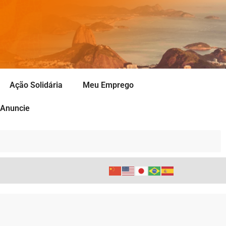
Ação Solidária
Meu Emprego
Anuncie