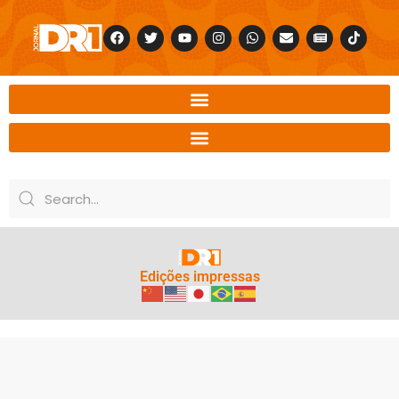
Edições impressas