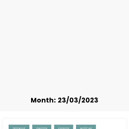
Month: 23/03/2023
DESTAQUE
DIREITOS
EVENTOS
NOTÍCIAS