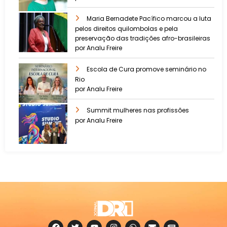
Maria Bernadete Pacífico marcou a luta
pelos direitos quilombolas e pela
preservação das tradições afro-brasileiras
por Analu Freire
Escola de Cura promove seminário no
Rio
por Analu Freire
Summit mulheres nas profissões
por Analu Freire