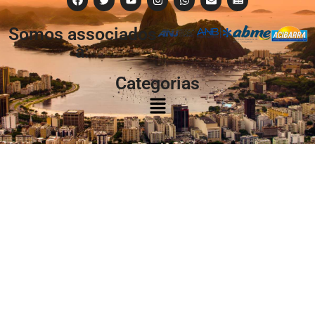
Somos associados
à:
Categorias