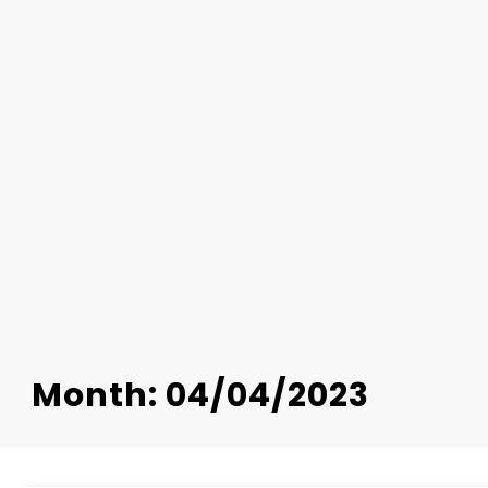
Month: 04/04/2023