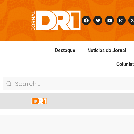
Destaque
Notícias do Jornal
Colunis