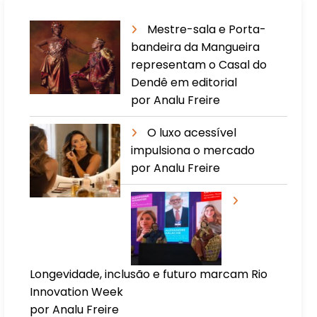
Mestre-sala e Porta-
bandeira da Mangueira
representam o Casal do
Dendê em editorial
por Analu Freire
O luxo acessível
impulsiona o mercado
por Analu Freire
Longevidade, inclusão e futuro marcam Rio
Innovation Week
por Analu Freire