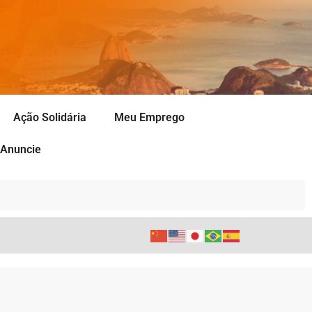
Ação Solidária
Meu Emprego
Anuncie