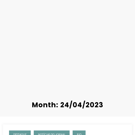
Month: 24/04/2023
DESTAQUE
NOTÍCIAS DO JORNAL
RIO