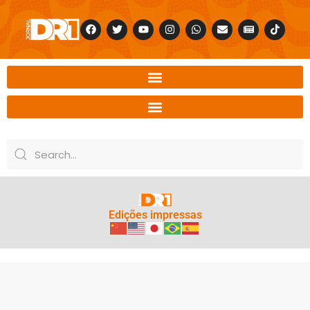
Edições impressas