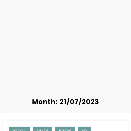
Month: 21/07/2023
DESTAQUE
EVENTOS
NOTÍCIAS
RIO