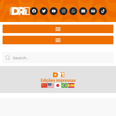
Edições impressas