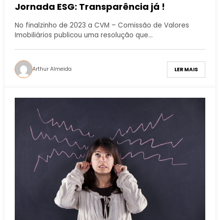
Jornada ESG: Transparência já !
No finalzinho de 2023 a CVM – Comissão de Valores
Imobiliários publicou uma resolução que…
Arthur Almeida
LER MAIS