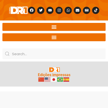
Edições impressas