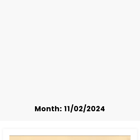
Month: 11/02/2024