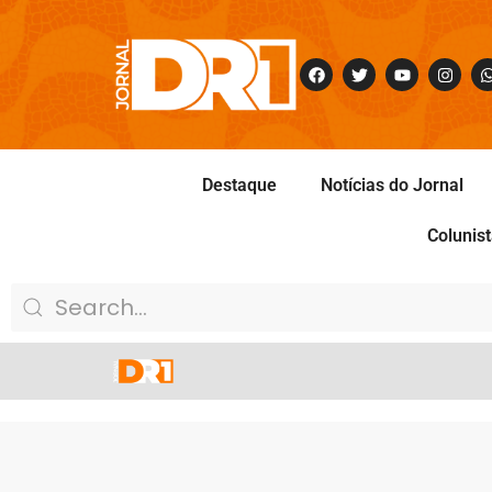
Destaque
Notícias do Jornal
Colunis