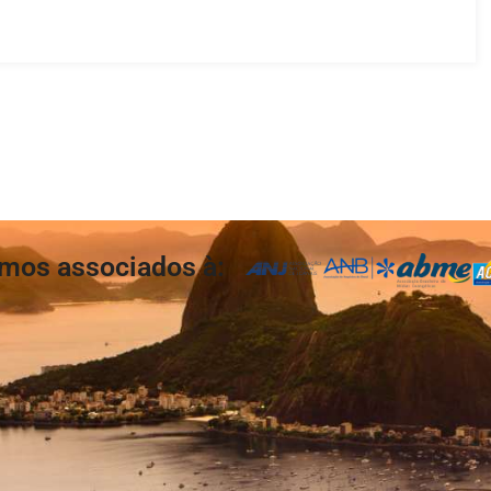
mos associados à: