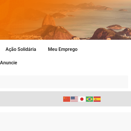
Ação Solidária
Meu Emprego
Anuncie