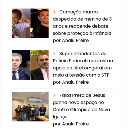
Comoção marca
despedida de menino de 3
anos e reacende debate
sobre proteção à infância
por Analu Freire
Superintendentes da
Polícia Federal manifestam
apoio ao diretor-geral em
meio a tensão com o STF
por Analu Freire
Faixa Preta de Jesus
ganha novo espaço no
Centro Olímpico de Nova
Iguaçu
por Analu Freire