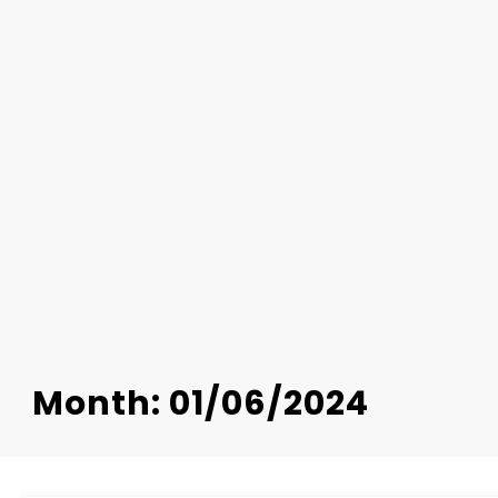
Month: 01/06/2024