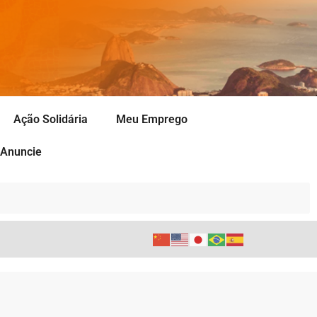
Ação Solidária
Meu Emprego
Anuncie