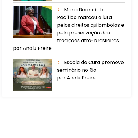
Maria Bernadete
Pacífico marcou a luta
pelos direitos quilombolas e
pela preservação das
tradições afro-brasileiras
por Analu Freire
Escola de Cura promove
seminário no Rio
por Analu Freire