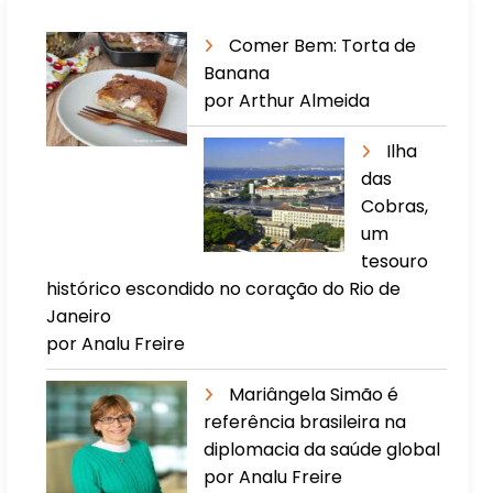
Comer Bem: Torta de
Banana
por Arthur Almeida
Ilha
das
Cobras,
um
tesouro
histórico escondido no coração do Rio de
Janeiro
por Analu Freire
Mariângela Simão é
referência brasileira na
diplomacia da saúde global
por Analu Freire