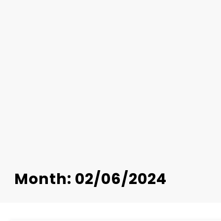
Month: 02/06/2024