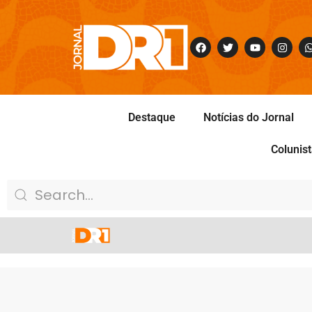
Destaque
Notícias do Jornal
Colunis