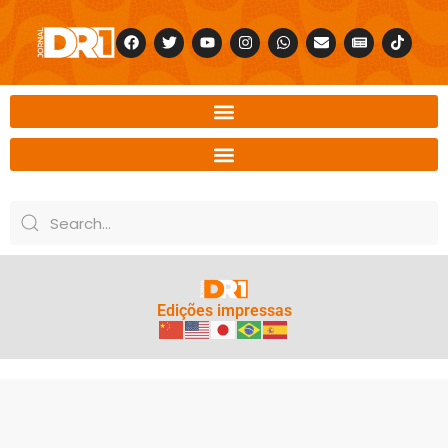
Edições impressas