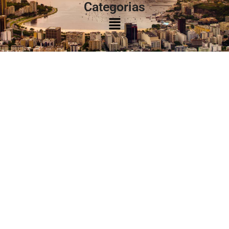
Categorias