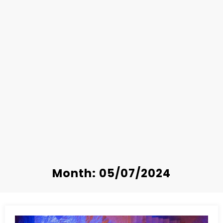
Month: 05/07/2024