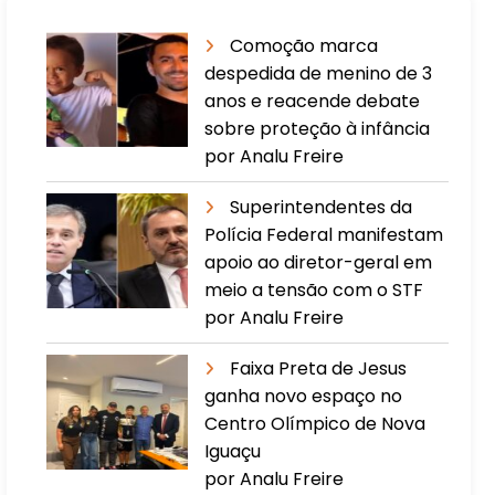
Comoção marca
despedida de menino de 3
anos e reacende debate
sobre proteção à infância
por Analu Freire
Superintendentes da
Polícia Federal manifestam
apoio ao diretor-geral em
meio a tensão com o STF
por Analu Freire
Faixa Preta de Jesus
ganha novo espaço no
Centro Olímpico de Nova
Iguaçu
por Analu Freire