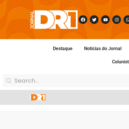
Destaque
Notícias do Jornal
Colunis