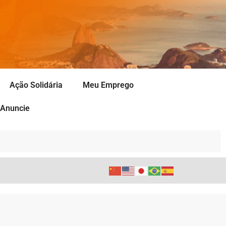
Ação Solidária
Meu Emprego
Anuncie