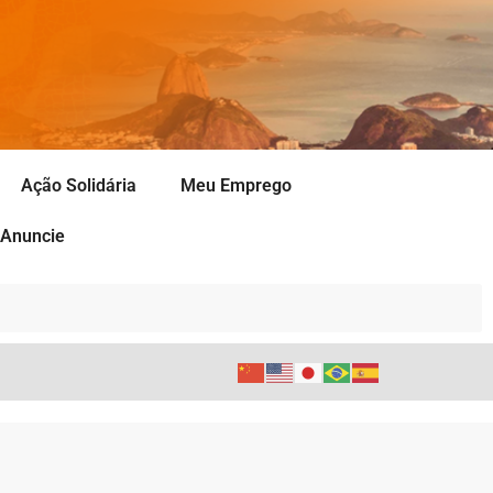
Ação Solidária
Meu Emprego
Anuncie