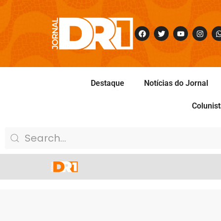
Destaque
Notícias do Jornal
Colunis