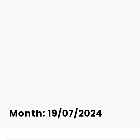
Month: 19/07/2024