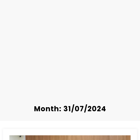
Month: 31/07/2024