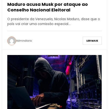
Maduro acusa Musk por ataque ao
Conselho Nacional Eleitoral
O presidente da Venezuela, Nicolas Maduro, disse que o
país vai criar uma comissão especial…
Admindiario
LER MAIS