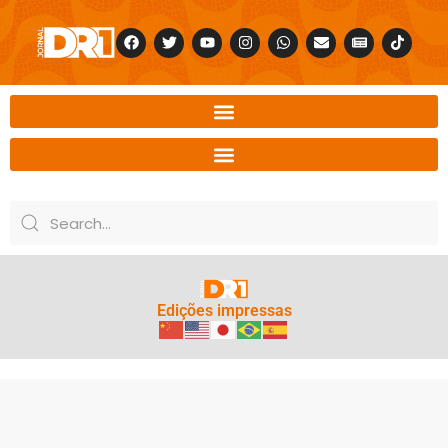
Edições impressas