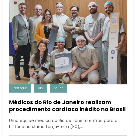
DESTAQUE
RIO
SAÚDE
Médicos do Rio de Janeiro realizam
procedimento cardíaco inédito no Brasil
Uma equipe médica do Rio de Janeiro entrou para a
história na última terça-feira (30),…