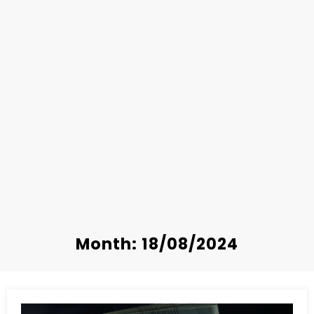
Month: 18/08/2024