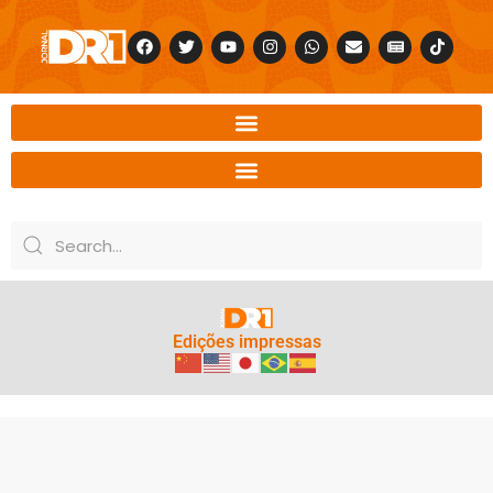
Edições impressas