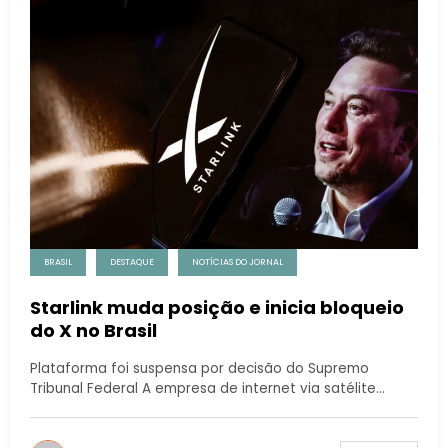
BRASIL
DESTAQUE
NOTÍCIAS DO JORNAL
Starlink muda posição e inicia bloqueio
do X no Brasil
Plataforma foi suspensa por decisão do Supremo
Tribunal Federal A empresa de internet via satélite…