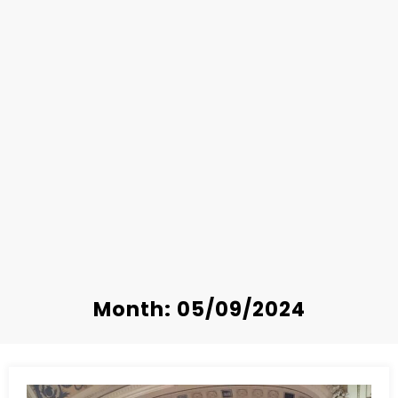
Month: 05/09/2024