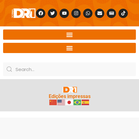
Edições impressas