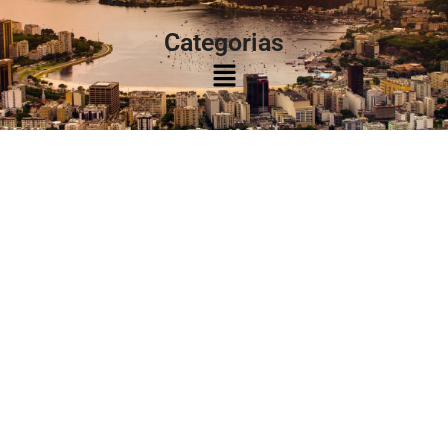
Categorias