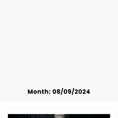
Month: 08/09/2024