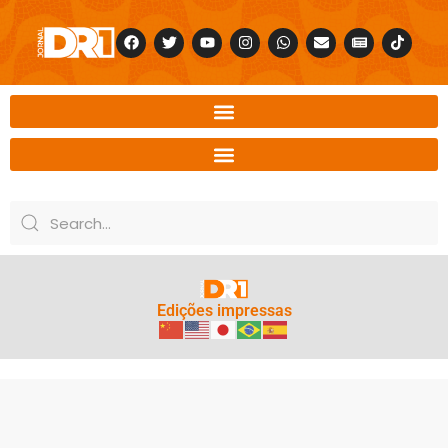
Edições impressas