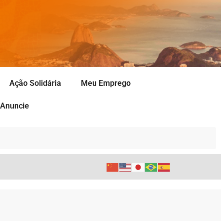
Ação Solidária
Meu Emprego
Anuncie