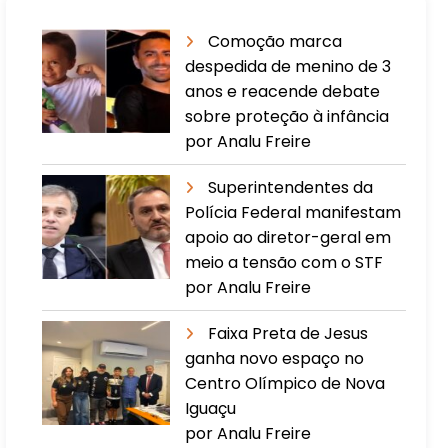
Comoção marca
despedida de menino de 3
anos e reacende debate
sobre proteção à infância
por Analu Freire
Superintendentes da
Polícia Federal manifestam
apoio ao diretor-geral em
meio a tensão com o STF
por Analu Freire
Faixa Preta de Jesus
ganha novo espaço no
Centro Olímpico de Nova
Iguaçu
por Analu Freire