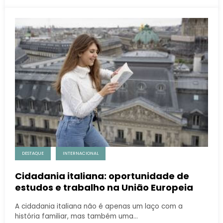
DESTAQUE
INTERNACIONAL
Cidadania italiana: oportunidade de
estudos e trabalho na União Europeia
A cidadania italiana não é apenas um laço com a
história familiar, mas também uma…