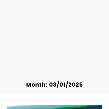
Month: 03/01/2025