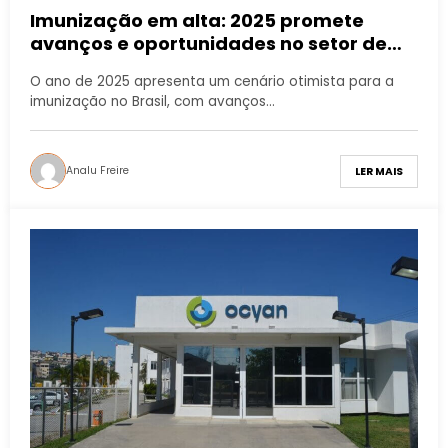
Imunização em alta: 2025 promete
avanços e oportunidades no setor de
vacinas no Brasil
O ano de 2025 apresenta um cenário otimista para a
imunização no Brasil, com avanços…
Analu Freire
LER MAIS