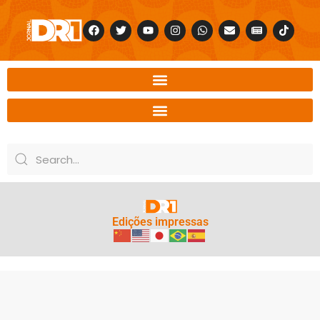
Edições impressas