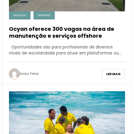
DESTAQUE
EMPREGO
Ocyan oferece 300 vagas na área de
manutenção e serviços offshore
Oportunidades são para profissionais de diversos
níveis de escolaridade para atuar em plataformas ou…
Analu Freire
LER MAIS