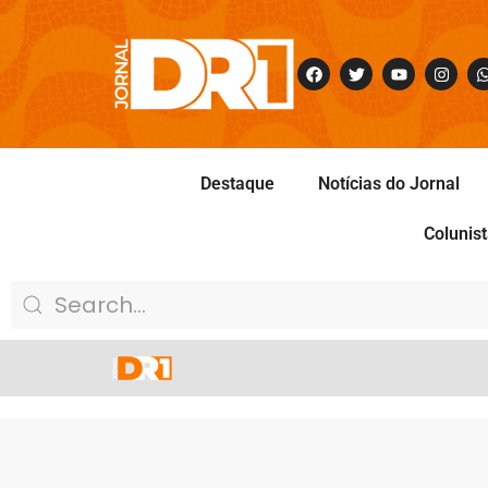
Destaque
Notícias do Jornal
Colunis