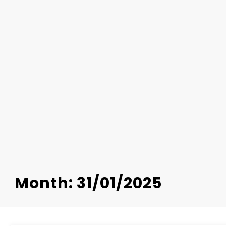
Month: 31/01/2025