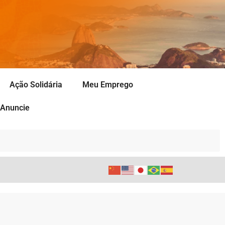
Ação Solidária
Meu Emprego
Anuncie