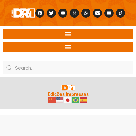
Edições impressas