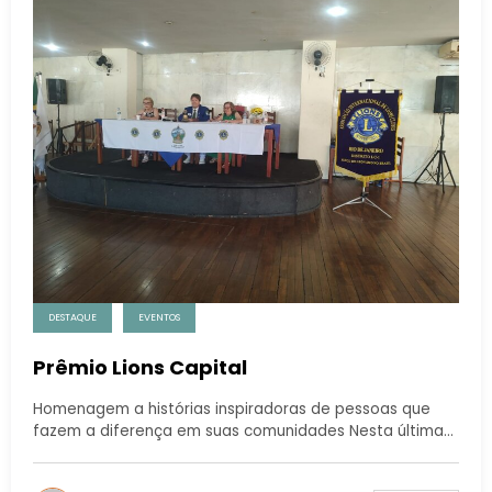
DESTAQUE
EVENTOS
Prêmio Lions Capital
Homenagem a histórias inspiradoras de pessoas que
fazem a diferença em suas comunidades Nesta última…