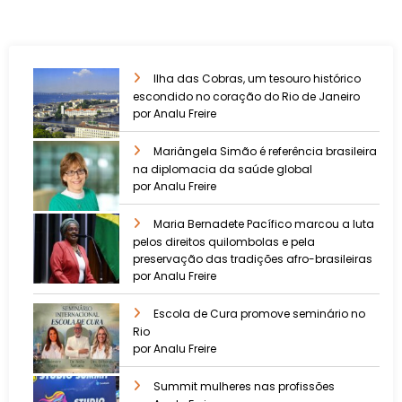
Ilha das Cobras, um tesouro histórico
escondido no coração do Rio de Janeiro
por Analu Freire
Mariângela Simão é referência brasileira
na diplomacia da saúde global
por Analu Freire
Maria Bernadete Pacífico marcou a luta
pelos direitos quilombolas e pela
preservação das tradições afro-brasileiras
por Analu Freire
Escola de Cura promove seminário no
Rio
por Analu Freire
Summit mulheres nas profissões