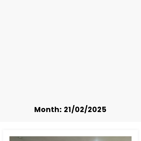
Month: 21/02/2025