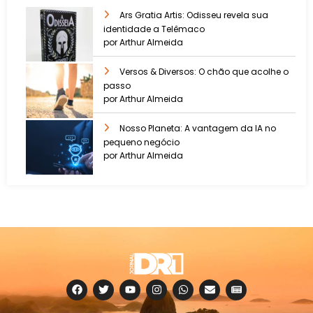
Ars Gratia Artis: Odisseu revela sua
identidade a Telêmaco
por Arthur Almeida
Versos & Diversos: O chão que acolhe o
passo
por Arthur Almeida
Nosso Planeta: A vantagem da IA no
pequeno negócio
por Arthur Almeida