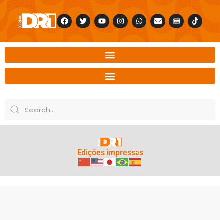
Edições impressas