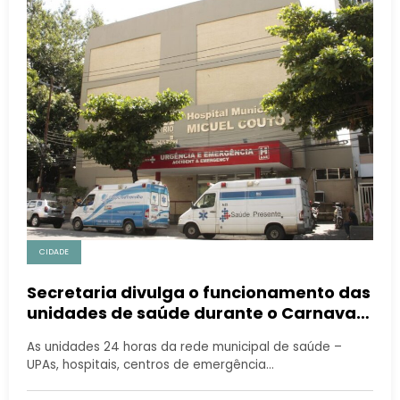
CIDADE
Secretaria divulga o funcionamento das
unidades de saúde durante o Carnaval
2025
As unidades 24 horas da rede municipal de saúde –
UPAs, hospitais, centros de emergência…