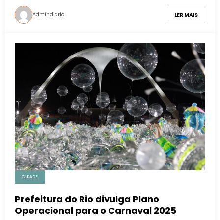
Admindiario
LER MAIS
CIDADE
Prefeitura do Rio divulga Plano
Operacional para o Carnaval 2025