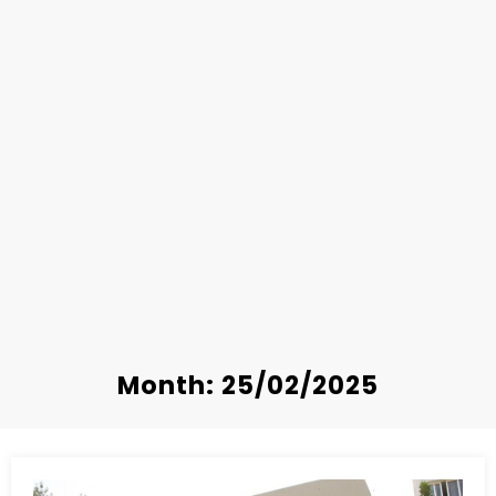
Month: 25/02/2025