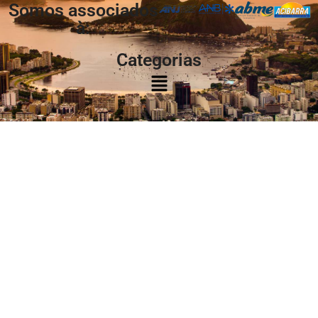
Somos associados
à:
Categorias