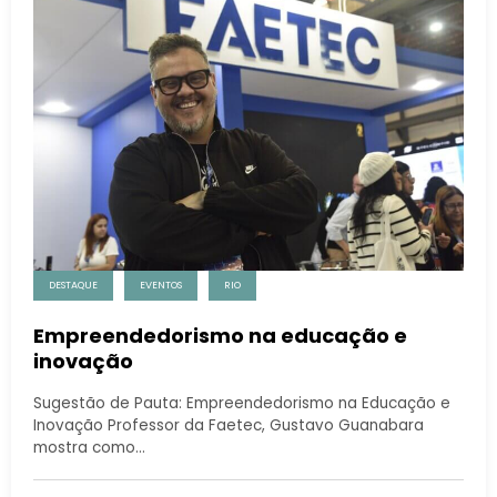
DESTAQUE
EVENTOS
RIO
Empreendedorismo na educação e
inovação
Sugestão de Pauta: Empreendedorismo na Educação e
Inovação Professor da Faetec, Gustavo Guanabara
mostra como…