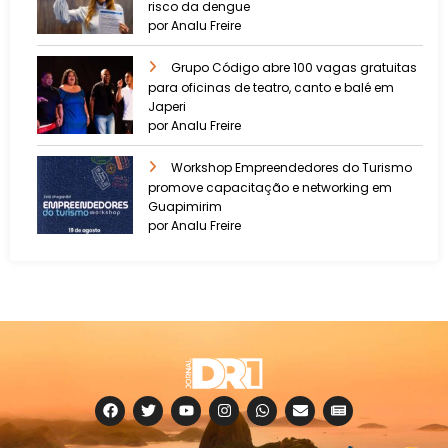
risco da dengue
por Analu Freire
Grupo Código abre 100 vagas gratuitas
para oficinas de teatro, canto e balé em
Japeri
por Analu Freire
Workshop Empreendedores do Turismo
promove capacitação e networking em
Guapimirim
por Analu Freire