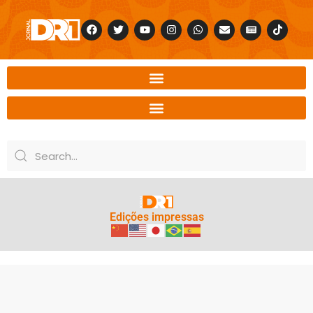
Edições impressas