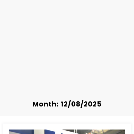
Month: 12/08/2025