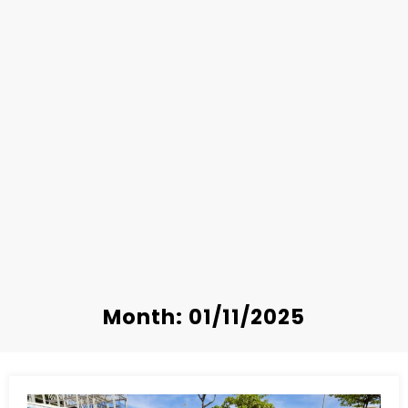
Month: 01/11/2025