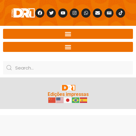
Edições impressas