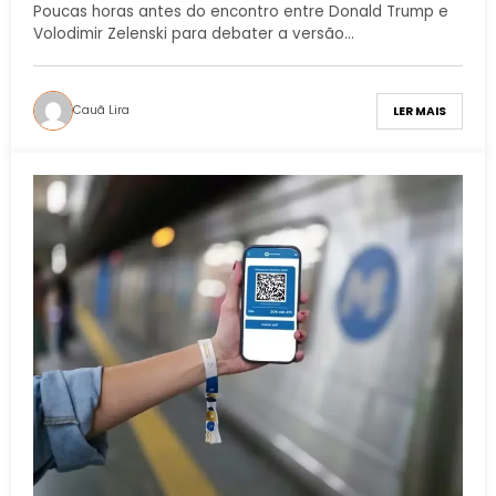
Poucas horas antes do encontro entre Donald Trump e
Volodimir Zelenski para debater a versão…
Cauã Lira
LER MAIS