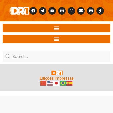
Edições impressas