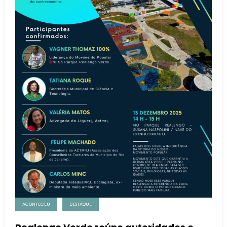
ACONTECEU
DESTAQUE