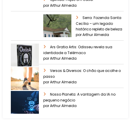
por Arthur Almeida
Serra: Fazenda Santa
Cecília – um legado
histórico repleto de beleza
por Arthur Almeida
Ars Gratia Artis: Odisseu revela sua
identidade a Telêmaco
por Arthur Almeida
Versos & Diversos: O chão que acolhe o
passo
por Arthur Almeida
Nosso Planeta: A vantagem da IA no
pequeno negócio
por Arthur Almeida