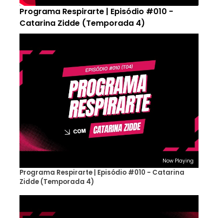
Programa Respirarte | Episódio #010 -
Catarina Zidde (Temporada 4)
Now Playing
Programa Respirarte | Episódio #010 - Catarina
Zidde (Temporada 4)