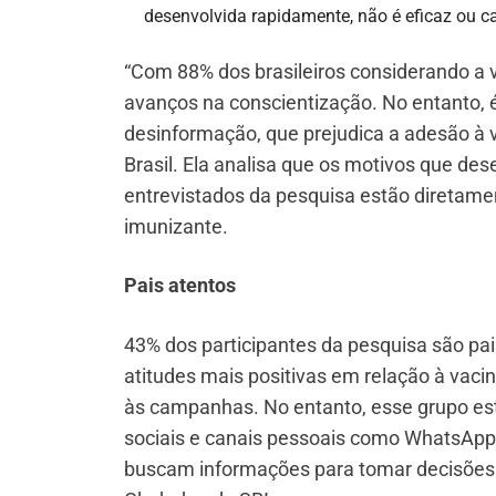
desenvolvida rapidamente, não é eficaz ou ca
“Com 88% dos brasileiros considerando a 
avanços na conscientização. No entanto, é
desinformação, que prejudica a adesão à 
Brasil. Ela analisa que os motivos que de
entrevistados da pesquisa estão diretame
imunizante.
Pais atentos
43% dos participantes da pesquisa são pai
atitudes mais positivas em relação à vac
às campanhas. No entanto, esse grupo es
sociais e canais pessoais como WhatsApp.
buscam informações para tomar decisões m