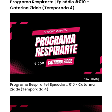
Programa Respirarte | Episódio #010 -
Catarina Zidde (Temporada 4)
Now Playing
Programa Respirarte | Episódio #010 - Catarina
Zidde (Temporada 4)