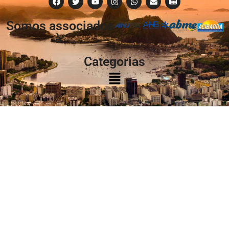
Somos associados
à:
Categorias