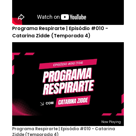
Programa Respirarte | Episódio #010 -
Catarina Zidde (Temporada 4)
Now Playing
Programa Respirarte | Episódio #010 - Catarina
Zidde (Temporada 4)