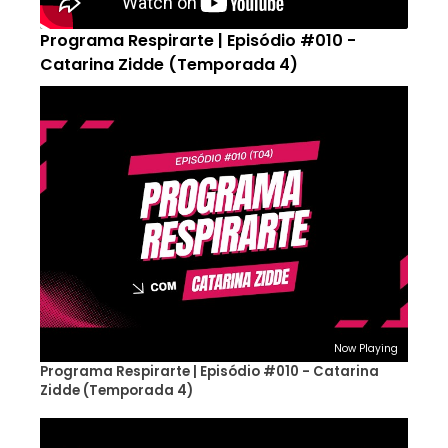
Programa Respirarte | Episódio #010 -
Catarina Zidde (Temporada 4)
Now Playing
Programa Respirarte | Episódio #010 - Catarina
Zidde (Temporada 4)