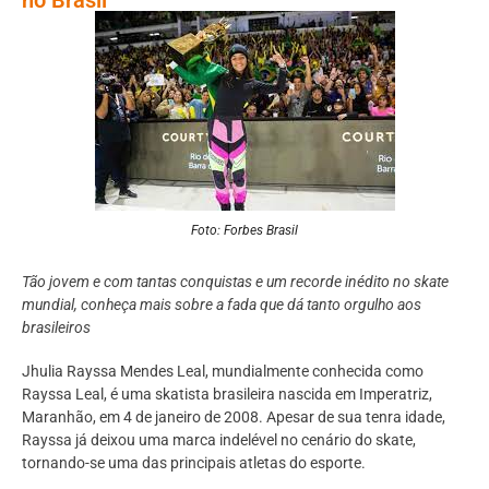
Foto: Forbes Brasil
Tão jovem e com tantas conquistas e um recorde inédito no skate
mundial, conheça mais sobre a fada que dá tanto orgulho aos
brasileiros
Jhulia Rayssa Mendes Leal, mundialmente conhecida como
Rayssa Leal, é uma skatista brasileira nascida em Imperatriz,
Maranhão, em 4 de janeiro de 2008. Apesar de sua tenra idade,
Rayssa já deixou uma marca indelével no cenário do skate,
tornando-se uma das principais atletas do esporte.