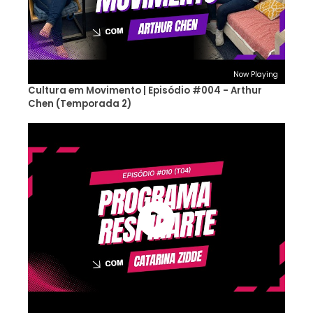
Now Playing
Cultura em Movimento | Episódio #004 - Arthur
Chen (Temporada 2)