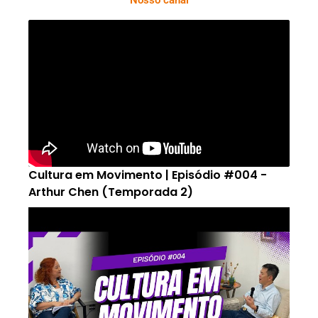
Nosso canal
Cultura em Movimento | Episódio #004 -
Arthur Chen (Temporada 2)