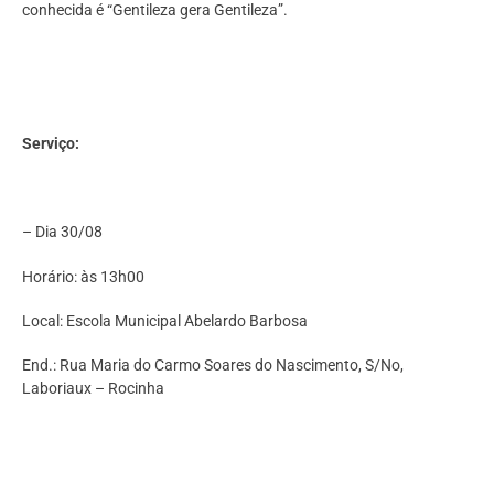
conhecida é “Gentileza gera Gentileza”.
Serviço:
– Dia 30/08
Horário: às 13h00
Local: Escola Municipal Abelardo Barbosa
End.: Rua Maria do Carmo Soares do Nascimento, S/No,
Laboriaux – Rocinha