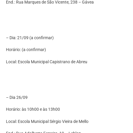
End.: Rua Marques de São Vicente, 238 – Gávea
– Dia: 21/09 (a confirmar)
Horário: (a confirmar)
Local: Escola Municipal Capistrano de Abreu
– Dia 26/09
Horário: às 10h00 e às 13h00
Local: Escola Municipal Sérgio Vieira de Mello