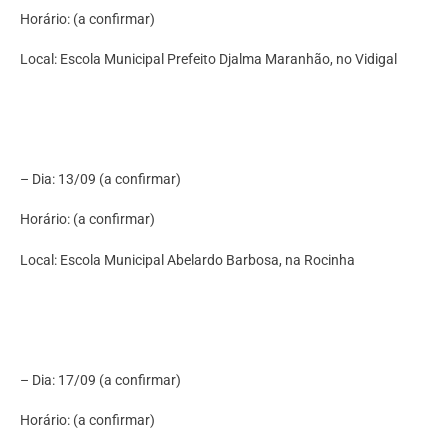
Horário: (a confirmar)
Local: Escola Municipal Prefeito Djalma Maranhão, no Vidigal
– Dia: 13/09 (a confirmar)
Horário: (a confirmar)
Local: Escola Municipal Abelardo Barbosa, na Rocinha
– Dia: 17/09 (a confirmar)
Horário: (a confirmar)