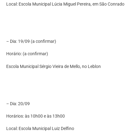
Local: Escola Municipal Lúcia Miguel Pereira, em São Conrado
– Dia: 19/09 (a confirmar)
Horário: (a confirmar)
Escola Municipal Sérgio Vieira de Mello, no Leblon
– Dia: 20/09
Horários: às 10h00 e às 13h00
Local: Escola Municipal Luiz Delfino