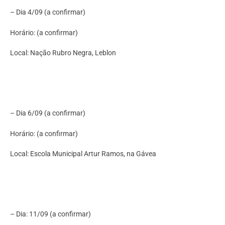
– Dia 4/09 (a confirmar)
Horário: (a confirmar)
Local: Nação Rubro Negra, Leblon
– Dia 6/09 (a confirmar)
Horário: (a confirmar)
Local: Escola Municipal Artur Ramos, na Gávea
– Dia: 11/09 (a confirmar)