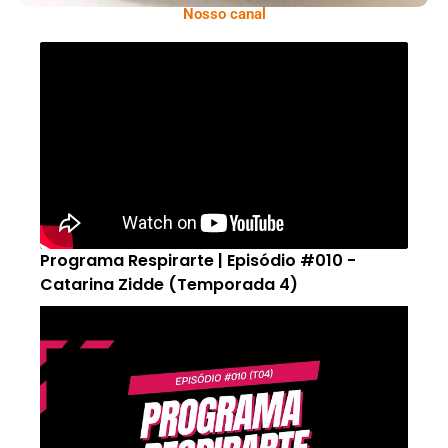
Nosso canal
Programa Respirarte | Episódio #010 -
Catarina Zidde (Temporada 4)