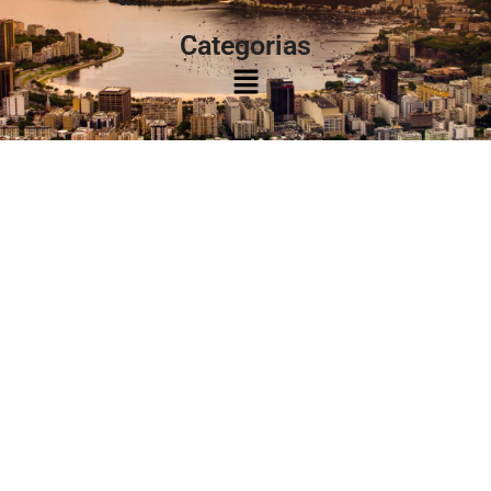
Categorias