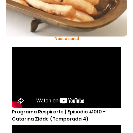
Nosso canal
Programa Respirarte | Episódio #010 -
Catarina Zidde (Temporada 4)