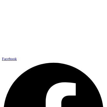
Facebook