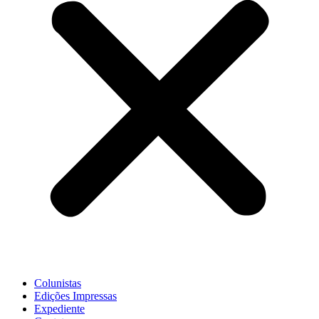
Colunistas
Edições Impressas
Expediente