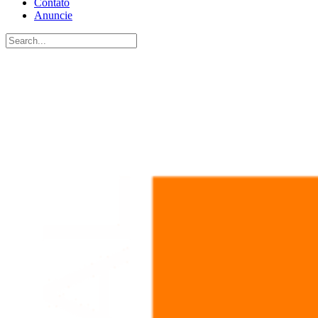
Contato
Anuncie