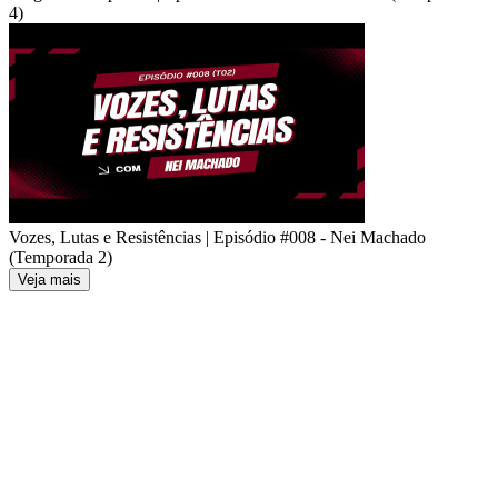
4)
Vozes, Lutas e Resistências | Episódio #008 - Nei Machado
(Temporada 2)
Veja mais