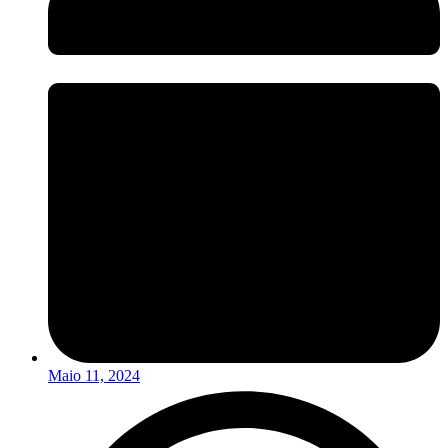
Maio 11, 2024