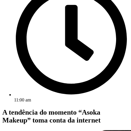
11:00 am
A tendência do momento “Asoka
Makeup” toma conta da internet