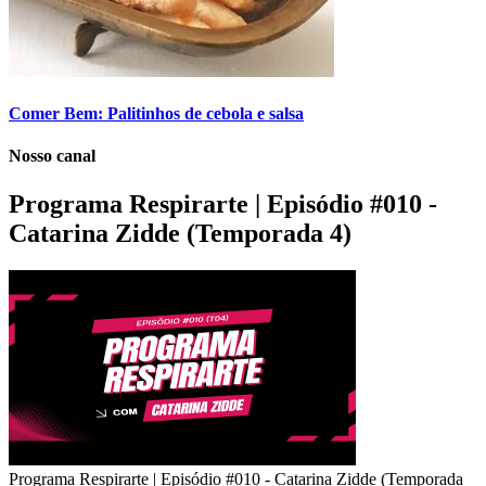
Comer Bem: Palitinhos de cebola e salsa
Nosso canal
Programa Respirarte | Episódio #010 -
Catarina Zidde (Temporada 4)
Programa Respirarte | Episódio #010 - Catarina Zidde (Temporada