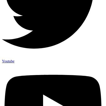
Youtube