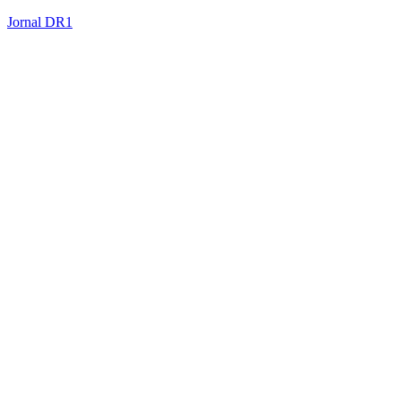
Jornal DR1