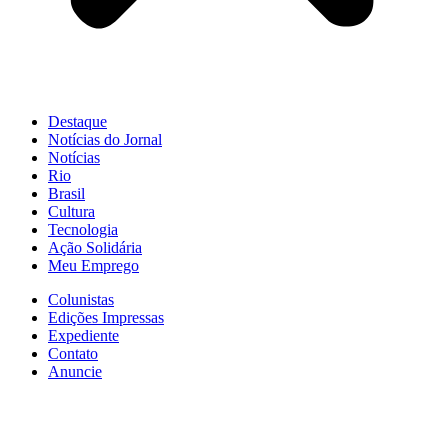
Destaque
Notícias do Jornal
Notícias
Rio
Brasil
Cultura
Tecnologia
Ação Solidária
Meu Emprego
Colunistas
Edições Impressas
Expediente
Contato
Anuncie