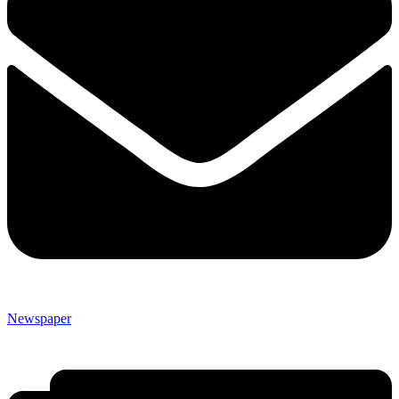
Newspaper