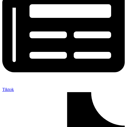
Tiktok