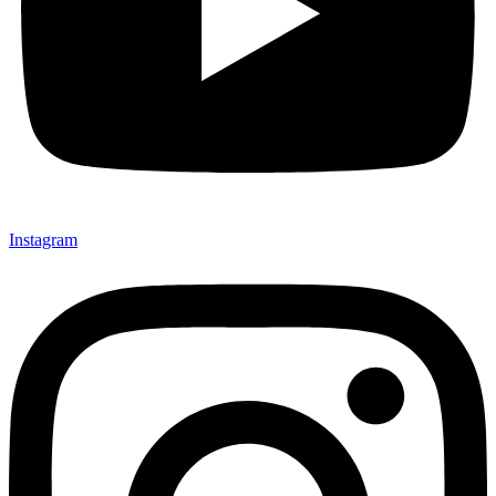
Instagram