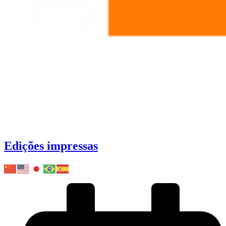
Edições impressas