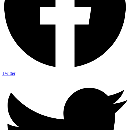
Twitter