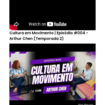
Cultura em Movimento | Episódio #004 -
Arthur Chen (Temporada 2)
Now Playing