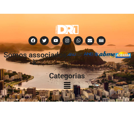
Somos associados
à:
Categorias