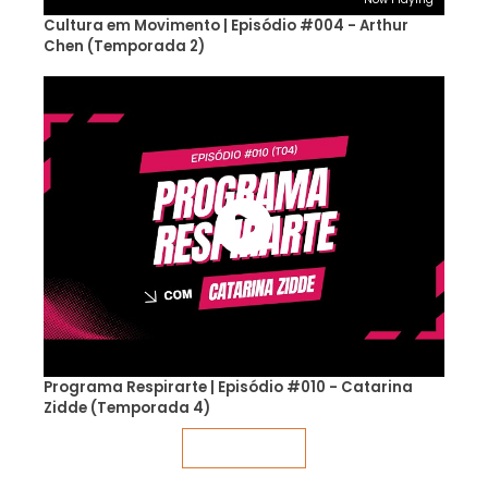
Cultura em Movimento | Episódio #004 - Arthur
Chen (Temporada 2)
Programa Respirarte | Episódio #010 - Catarina
Zidde (Temporada 4)
Veja mais