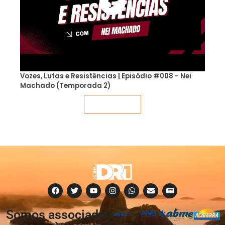
Vozes, Lutas e Resistências | Episódio #008 - Nei
Machado (Temporada 2)
Veja mais
Somos associados