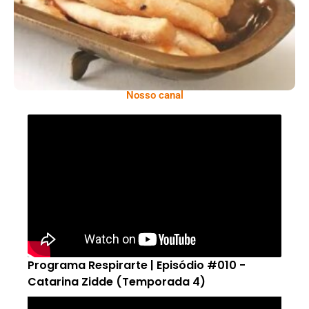
Nosso canal
Programa Respirarte | Episódio #010 -
Catarina Zidde (Temporada 4)